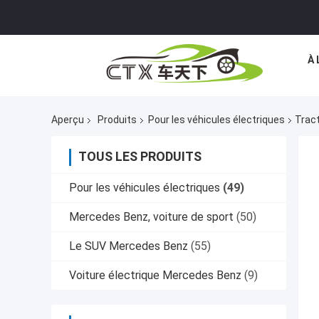
À 
Aperçu
Produits
Pour les véhicules électriques
Tract
TOUS LES PRODUITS
Pour les véhicules électriques
(49)
Mercedes Benz, voiture de sport
(50)
Le SUV Mercedes Benz
(55)
Voiture électrique Mercedes Benz
(9)