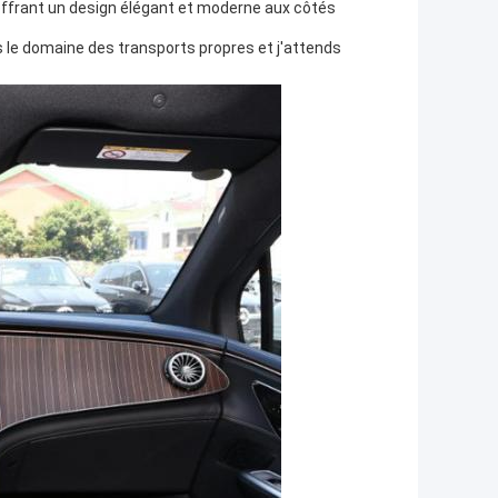
 offrant un design élégant et moderne aux côtés
ns le domaine des transports propres et j'attends