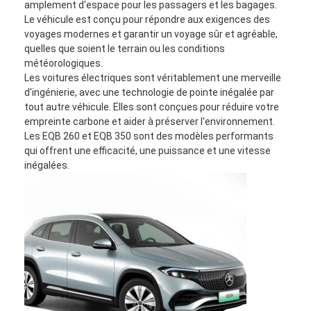
amplement d'espace pour les passagers et les bagages.
Le véhicule est conçu pour répondre aux exigences des
voyages modernes et garantir un voyage sûr et agréable,
quelles que soient le terrain ou les conditions
météorologiques.
Les voitures électriques sont véritablement une merveille
d'ingénierie, avec une technologie de pointe inégalée par
tout autre véhicule. Elles sont conçues pour réduire votre
empreinte carbone et aider à préserver l'environnement.
Les EQB 260 et EQB 350 sont des modèles performants
qui offrent une efficacité, une puissance et une vitesse
inégalées.