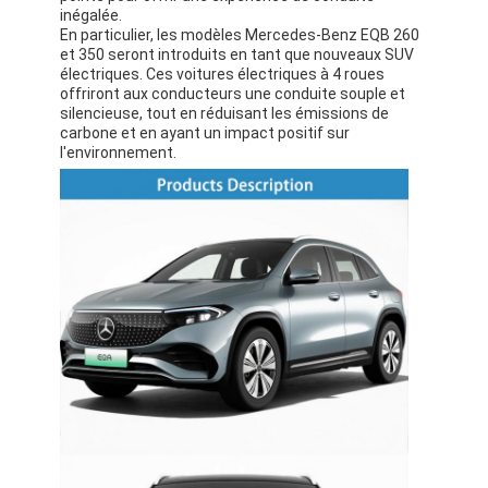
inégalée.
En particulier, les modèles Mercedes-Benz EQB 260
et 350 seront introduits en tant que nouveaux SUV
électriques. Ces voitures électriques à 4 roues
offriront aux conducteurs une conduite souple et
silencieuse, tout en réduisant les émissions de
carbone et en ayant un impact positif sur
l'environnement.