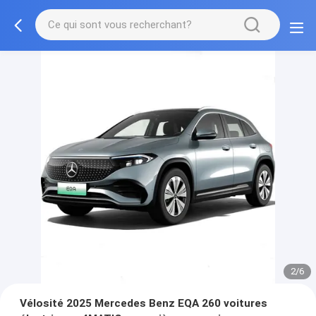
2/6
Vélosité 2025 Mercedes Benz EQA 260 voitures