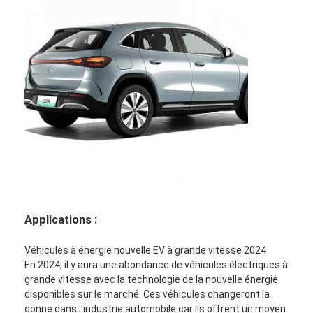
Applications :
Véhicules à énergie nouvelle EV à grande vitesse 2024
En 2024, il y aura une abondance de véhicules électriques à
grande vitesse avec la technologie de la nouvelle énergie
disponibles sur le marché. Ces véhicules changeront la
donne dans l'industrie automobile car ils offrent un moyen