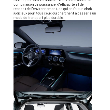
électriques. Ces véhicules offrent une excellente
combinaison de puissance, d'efficacité et de
respect de l'environnement, ce qui en fait un choix
judicieux pour tous ceux qui cherchent à passer à un
mode de transport plus durable.