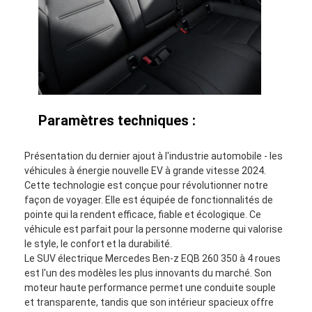
Paramètres techniques :
Présentation du dernier ajout à l'industrie automobile - les
véhicules à énergie nouvelle EV à grande vitesse 2024.
Cette technologie est conçue pour révolutionner notre
façon de voyager. Elle est équipée de fonctionnalités de
pointe qui la rendent efficace, fiable et écologique. Ce
véhicule est parfait pour la personne moderne qui valorise
le style, le confort et la durabilité.
Le SUV électrique Mercedes Ben-z EQB 260 350 à 4 roues
est l'un des modèles les plus innovants du marché. Son
moteur haute performance permet une conduite souple
et transparente, tandis que son intérieur spacieux offre