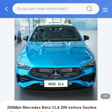
2/5
200Mph Mercedes Benz CLA 200 voiture Gaoline