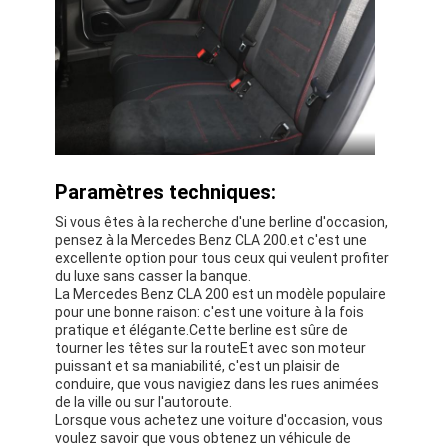
Paramètres techniques:
Si vous êtes à la recherche d'une berline d'occasion,
pensez à la Mercedes Benz CLA 200.et c'est une
excellente option pour tous ceux qui veulent profiter
du luxe sans casser la banque.
La Mercedes Benz CLA 200 est un modèle populaire
pour une bonne raison: c'est une voiture à la fois
pratique et élégante.Cette berline est sûre de
tourner les têtes sur la routeEt avec son moteur
puissant et sa maniabilité, c'est un plaisir de
conduire, que vous navigiez dans les rues animées
de la ville ou sur l'autoroute.
Lorsque vous achetez une voiture d'occasion, vous
voulez savoir que vous obtenez un véhicule de