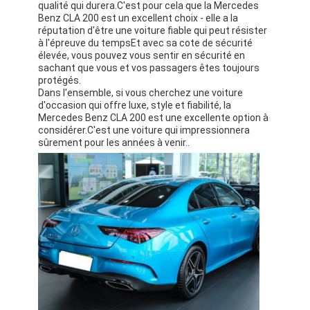
qualité qui durera.C'est pour cela que la Mercedes
Benz CLA 200 est un excellent choix - elle a la
réputation d'être une voiture fiable qui peut résister
à l'épreuve du tempsEt avec sa cote de sécurité
élevée, vous pouvez vous sentir en sécurité en
sachant que vous et vos passagers êtes toujours
protégés.
Dans l'ensemble, si vous cherchez une voiture
d'occasion qui offre luxe, style et fiabilité, la
Mercedes Benz CLA 200 est une excellente option à
considérer.C'est une voiture qui impressionnera
sûrement pour les années à venir..