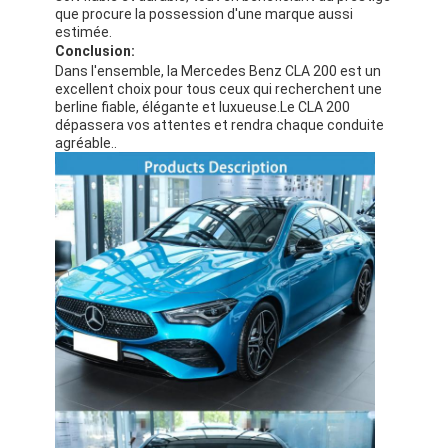
que procure la possession d'une marque aussi
estimée.
Conclusion:
Dans l'ensemble, la Mercedes Benz CLA 200 est un
excellent choix pour tous ceux qui recherchent une
berline fiable, élégante et luxueuse.Le CLA 200
dépassera vos attentes et rendra chaque conduite
agréable..
À la maison
Produits
Vidéos