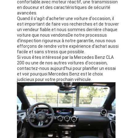
confortable.avec moteur réactif, une transmission
en douceur et des caractéristiques de sécurité
avancées.
Quand il s'agit d'acheter une voiture d'occasion, il
est important de faire vos recherches et de trouver
un vendeur fiable.et nous sommes derrière chaque
voiture que nous vendonsDe notre processus
d'inspection rigoureux à notre garantie, nous nous
efforçons de rendre votre expérience d'achat aussi
facile et sans stress que possible.
Si vous êtes intéressé par la Mercedes Benz CLA
200 ou une de nos autres voitures d'occasion,
contactez-nous aujourd'hui pour planifier un essai
et voir pourquoi Mercedes Benz est le choix
judicieux pour votre prochain véhicule.