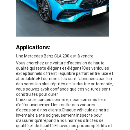
Applications:
Une Mercedes Benz CLA 200 est à vendre.
Vous cherchez une voiture d'occasion de haute
qualité qui reste élégant et élégant?Ces véhicules
exceptionnels offrent l'équilibre parfait entre luxe et
abordabilitéEt comme elles sont fabriquées par l'un
des noms les plus réputés de l'industrie automobile,
vous pouvez avoir confiance que ces voitures sont
construites pour durer.
Chez notre concessionnaire, nous sommes fiers
d'offrir uniquement les meilleures voitures
d'occasion à nos clients.Chaque véhicule de notre
inventaire a été soigneusement inspecté pour
s'assurer qu'il répond à nos normes strictes de
qualité et de fiabilité.Et avec nos prix compétitifs et