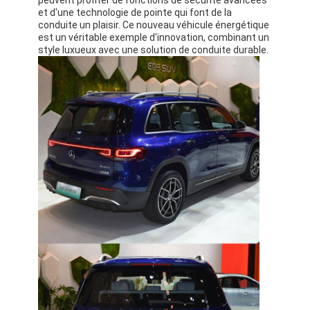
peuvent profiter de fonctions de sécurité avancées
et d'une technologie de pointe qui font de la
conduite un plaisir. Ce nouveau véhicule énergétique
est un véritable exemple d'innovation, combinant un
style luxueux avec une solution de conduite durable.