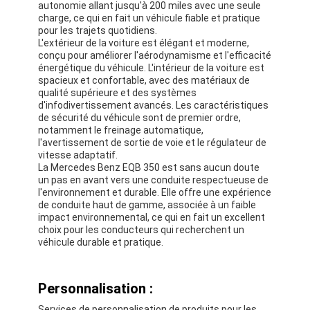
autonomie allant jusqu'à 200 miles avec une seule
charge, ce qui en fait un véhicule fiable et pratique
pour les trajets quotidiens.
L'extérieur de la voiture est élégant et moderne,
conçu pour améliorer l'aérodynamisme et l'efficacité
énergétique du véhicule. L'intérieur de la voiture est
spacieux et confortable, avec des matériaux de
qualité supérieure et des systèmes
d'infodivertissement avancés. Les caractéristiques
de sécurité du véhicule sont de premier ordre,
notamment le freinage automatique,
l'avertissement de sortie de voie et le régulateur de
vitesse adaptatif.
La Mercedes Benz EQB 350 est sans aucun doute
un pas en avant vers une conduite respectueuse de
l'environnement et durable. Elle offre une expérience
de conduite haut de gamme, associée à un faible
impact environnemental, ce qui en fait un excellent
choix pour les conducteurs qui recherchent un
véhicule durable et pratique.
Personnalisation :
Services de personnalisation de produits pour les