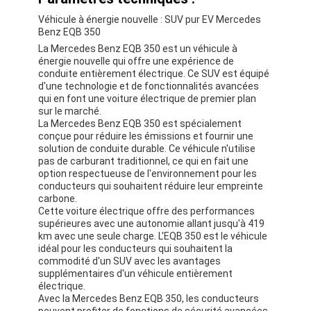
Véhicule à énergie nouvelle : SUV pur EV Mercedes
Benz EQB 350
La Mercedes Benz EQB 350 est un véhicule à
énergie nouvelle qui offre une expérience de
conduite entièrement électrique. Ce SUV est équipé
d'une technologie et de fonctionnalités avancées
qui en font une voiture électrique de premier plan
sur le marché.
La Mercedes Benz EQB 350 est spécialement
conçue pour réduire les émissions et fournir une
solution de conduite durable. Ce véhicule n'utilise
pas de carburant traditionnel, ce qui en fait une
option respectueuse de l'environnement pour les
conducteurs qui souhaitent réduire leur empreinte
carbone.
Cette voiture électrique offre des performances
supérieures avec une autonomie allant jusqu'à 419
km avec une seule charge. L'EQB 350 est le véhicule
idéal pour les conducteurs qui souhaitent la
commodité d'un SUV avec les avantages
supplémentaires d'un véhicule entièrement
électrique.
Avec la Mercedes Benz EQB 350, les conducteurs