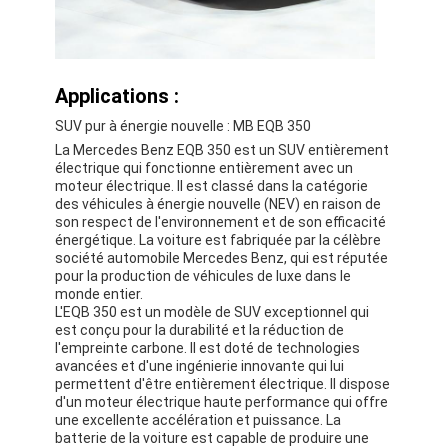
Applications :
SUV pur à énergie nouvelle : MB EQB 350
La Mercedes Benz EQB 350 est un SUV entièrement
électrique qui fonctionne entièrement avec un
moteur électrique. Il est classé dans la catégorie
des véhicules à énergie nouvelle (NEV) en raison de
son respect de l'environnement et de son efficacité
énergétique. La voiture est fabriquée par la célèbre
société automobile Mercedes Benz, qui est réputée
pour la production de véhicules de luxe dans le
monde entier.
L'EQB 350 est un modèle de SUV exceptionnel qui
est conçu pour la durabilité et la réduction de
l'empreinte carbone. Il est doté de technologies
avancées et d'une ingénierie innovante qui lui
permettent d'être entièrement électrique. Il dispose
d'un moteur électrique haute performance qui offre
une excellente accélération et puissance. La
batterie de la voiture est capable de produire une