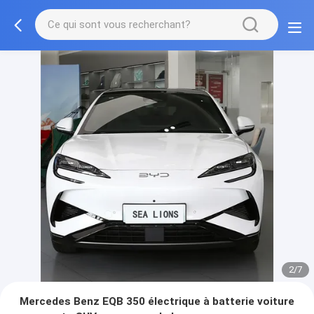
2/7
Mercedes Benz EQB 350 électrique à batterie voiture