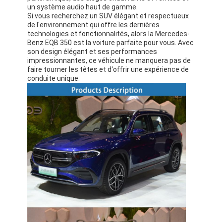
un système audio haut de gamme.
Si vous recherchez un SUV élégant et respectueux
de l'environnement qui offre les dernières
technologies et fonctionnalités, alors la Mercedes-
Benz EQB 350 est la voiture parfaite pour vous. Avec
son design élégant et ses performances
impressionnantes, ce véhicule ne manquera pas de
faire tourner les têtes et d'offrir une expérience de
conduite unique.
À la maison
Produits
Vidéos