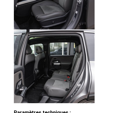
Paramètres techniques :