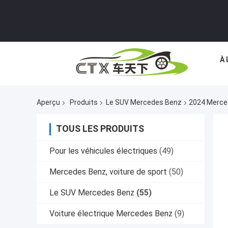
À 
Aperçu
Produits
Le SUV Mercedes Benz
2024 Merced
TOUS LES PRODUITS
Pour les véhicules électriques
(49)
Mercedes Benz, voiture de sport
(50)
Le SUV Mercedes Benz
(55)
Voiture électrique Mercedes Benz
(9)