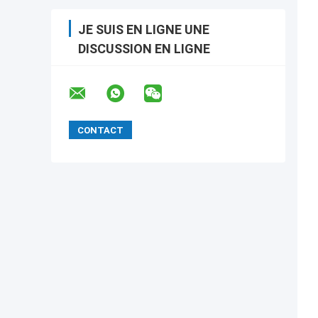
JE SUIS EN LIGNE UNE
DISCUSSION EN LIGNE