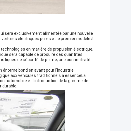
i sera exclusivement alimentée par une nouvelle
oitures électriques pures et le premier modèle à
 technologies en matière de propulsion électrique,
ique sera capable de produire des quantités
istiques de sécurité de pointe, une connectivité
n énorme bond en avant pour l'industrie
gique aux véhicules traditionnels à essenceLa
on automobile et l'introduction de la gamme de
r durable.