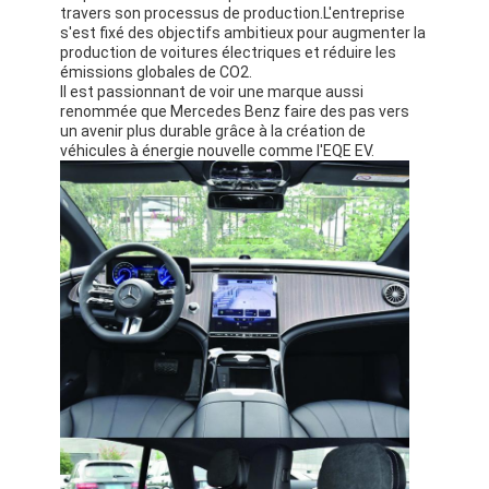
travers son processus de production.L'entreprise
s'est fixé des objectifs ambitieux pour augmenter la
production de voitures électriques et réduire les
émissions globales de CO2.
Il est passionnant de voir une marque aussi
renommée que Mercedes Benz faire des pas vers
un avenir plus durable grâce à la création de
véhicules à énergie nouvelle comme l'EQE EV.