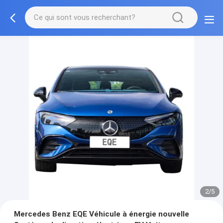
2/5
Mercedes Benz EQE Véhicule à énergie nouvelle