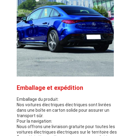
Emballage et expédition
Emballage du produit:
Nos voitures électriques électriques sont livrées
dans une boîte en carton solide pour assurer un
transport sûr.
Pour la navigation:
Nous offrons une livraison gratuite pour toutes les
voitures électriques électriques sur le territoire des