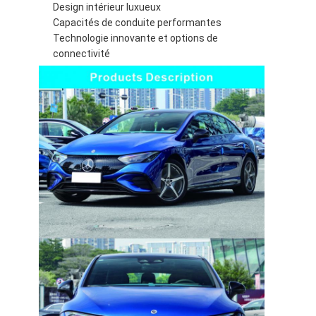
Design intérieur luxueux
Capacités de conduite performantes
Technologie innovante et options de
connectivité
À la maison
Produits
Vidéos