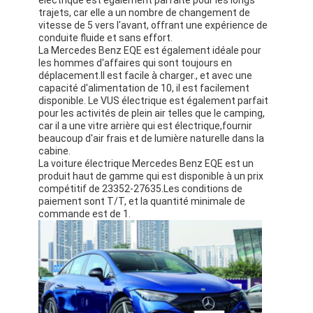
trajets, car elle a un nombre de changement de
vitesse de 5 vers l'avant, offrant une expérience de
conduite fluide et sans effort.
La Mercedes Benz EQE est également idéale pour
les hommes d'affaires qui sont toujours en
déplacement.Il est facile à charger., et avec une
capacité d'alimentation de 10, il est facilement
disponible. Le VUS électrique est également parfait
pour les activités de plein air telles que le camping,
car il a une vitre arrière qui est électrique,fournir
beaucoup d'air frais et de lumière naturelle dans la
cabine.
La voiture électrique Mercedes Benz EQE est un
produit haut de gamme qui est disponible à un prix
compétitif de 23352-27635.Les conditions de
paiement sont T/T, et la quantité minimale de
commande est de 1.