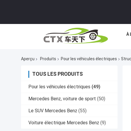
À 
Aperçu
Produits
Pour les véhicules électriques
Struc
TOUS LES PRODUITS
Pour les véhicules électriques
(49)
Mercedes Benz, voiture de sport
(50)
Le SUV Mercedes Benz
(55)
Voiture électrique Mercedes Benz
(9)