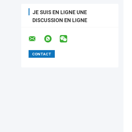
JE SUIS EN LIGNE UNE
DISCUSSION EN LIGNE