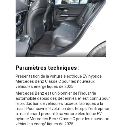
Paramètres techniques :
Présentation de la voiture électrique EV hybride
Mercedes Benz Classe C pour les nouveaux
véhicules énergétiques de 2025
Mercedes Benz est un pionnier de l'industrie
automobile depuis des décennies et est connu pour
la production de véhicules luxueux fabriqués à la
main. Pour suivre l'évolution des temps, l'entreprise
a maintenant présenté sa voiture électrique EV
hybride Mercedes Benz Classe C pour les nouveaux
véhicules énergétiques de 2025.