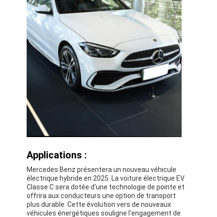
Applications :
Mercedes Benz présentera un nouveau véhicule
électrique hybride en 2025. La voiture électrique EV
Classe C sera dotée d'une technologie de pointe et
offrira aux conducteurs une option de transport
plus durable. Cette évolution vers de nouveaux
véhicules énergétiques souligne l'engagement de