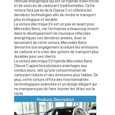
véhicule énergétique qui est un hybride d'électricité
et de sources de carburant traditionnelles. Cette
voiture fera partie de la Classe C et utilisera les
dernières technologies afin de rendre le transport
plus écologique et durable.
La voiture électrique EV est un pas en avant pour
Mercedes Benz, car l'entreprise a beaucoup investi
dans le développement de nouveaux véhicules
énergétiques ces dernières années. Avec le
lancement de cette voiture, Mercedes Benz
démontre son engagement à réduire les émissions
de carbone et à créer des options de transport plus
durables pour ses clients.
La voiture électrique EV hybride Mercedes Benz
Classe C apportera plusieurs avantages aux
conducteurs, tels qu'une consommation de
carburant réduite et des émissions plus faibles. De
plus, cette voiture offrira des fonctionnalités
technologiques avancées et un design élégant qui
ne manquera pas de faire tourner les têtes sur la
route.