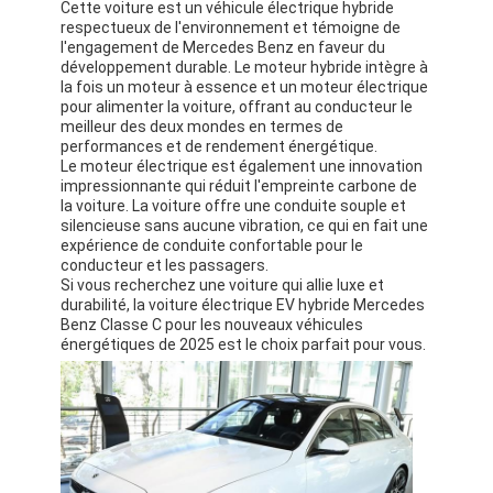
Cette voiture est un véhicule électrique hybride
respectueux de l'environnement et témoigne de
l'engagement de Mercedes Benz en faveur du
développement durable. Le moteur hybride intègre à
la fois un moteur à essence et un moteur électrique
pour alimenter la voiture, offrant au conducteur le
meilleur des deux mondes en termes de
performances et de rendement énergétique.
Le moteur électrique est également une innovation
impressionnante qui réduit l'empreinte carbone de
la voiture. La voiture offre une conduite souple et
silencieuse sans aucune vibration, ce qui en fait une
expérience de conduite confortable pour le
conducteur et les passagers.
Si vous recherchez une voiture qui allie luxe et
durabilité, la voiture électrique EV hybride Mercedes
Benz Classe C pour les nouveaux véhicules
énergétiques de 2025 est le choix parfait pour vous.