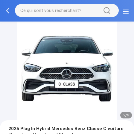
2/6
2025 Plug In Hybrid Mercedes Benz Classe C voiture