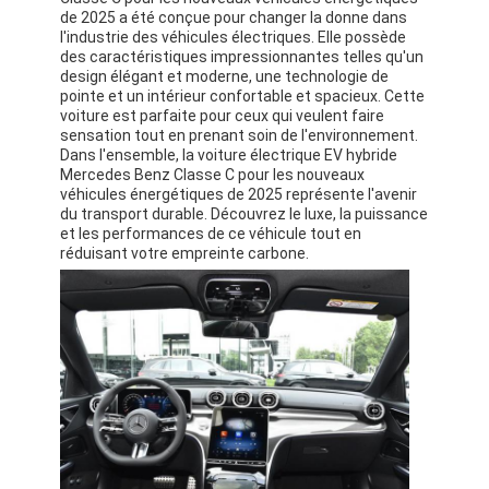
de 2025 a été conçue pour changer la donne dans
l'industrie des véhicules électriques. Elle possède
des caractéristiques impressionnantes telles qu'un
design élégant et moderne, une technologie de
pointe et un intérieur confortable et spacieux. Cette
voiture est parfaite pour ceux qui veulent faire
sensation tout en prenant soin de l'environnement.
Dans l'ensemble, la voiture électrique EV hybride
Mercedes Benz Classe C pour les nouveaux
véhicules énergétiques de 2025 représente l'avenir
du transport durable. Découvrez le luxe, la puissance
et les performances de ce véhicule tout en
réduisant votre empreinte carbone.