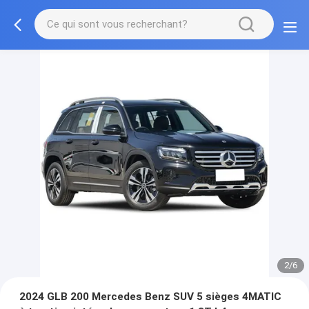
2/6
2024 GLB 200 Mercedes Benz SUV 5 sièges 4MATIC