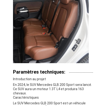
Paramètres techniques:
Introduction au projet
En 2024, le SUV Mercedes GLB 200 Sport sera lancé.
Ce SUV aura un moteur 1.3T L4 et produira 163
chevaux.
Caractéristiques
Le SUV Mercedes GLB 200 Sport est un véhicule