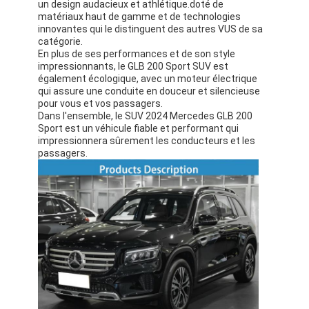
un design audacieux et athlétique.doté de
matériaux haut de gamme et de technologies
innovantes qui le distinguent des autres VUS de sa
catégorie.
En plus de ses performances et de son style
impressionnants, le GLB 200 Sport SUV est
également écologique, avec un moteur électrique
qui assure une conduite en douceur et silencieuse
pour vous et vos passagers.
Dans l'ensemble, le SUV 2024 Mercedes GLB 200
Sport est un véhicule fiable et performant qui
impressionnera sûrement les conducteurs et les
passagers.