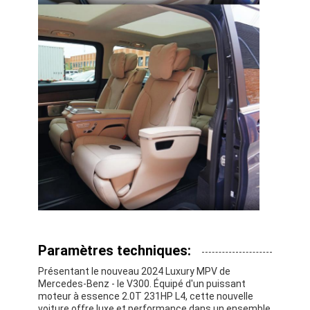
Paramètres techniques:
Présentant le nouveau 2024 Luxury MPV de
Mercedes-Benz - le V300. Équipé d'un puissant
moteur à essence 2.0T 231HP L4, cette nouvelle
voiture offre luxe et performance dans un ensemble