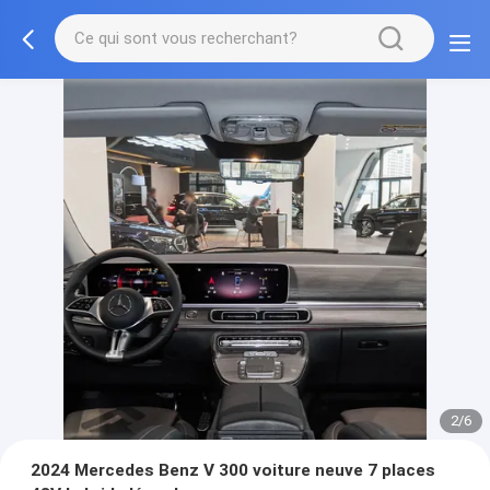
2/6
2024 Mercedes Benz V 300 voiture neuve 7 places