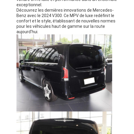
exceptionnel.
Découvrez les dernières innovations de Mercedes-
Benz avec le 2024 V300. Ce MPV de luxe redéfinit le
confort et le style, établissant de nouvelles normes
pour les véhicules haut de gamme sur la route
aujourd'hui.