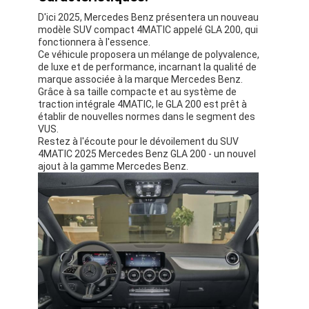
D'ici 2025, Mercedes Benz présentera un nouveau
modèle SUV compact 4MATIC appelé GLA 200, qui
fonctionnera à l'essence.
Ce véhicule proposera un mélange de polyvalence,
de luxe et de performance, incarnant la qualité de
marque associée à la marque Mercedes Benz.
Grâce à sa taille compacte et au système de
traction intégrale 4MATIC, le GLA 200 est prêt à
établir de nouvelles normes dans le segment des
VUS.
Restez à l'écoute pour le dévoilement du SUV
4MATIC 2025 Mercedes Benz GLA 200 - un nouvel
ajout à la gamme Mercedes Benz.
À la maison
Produits
Vidéos