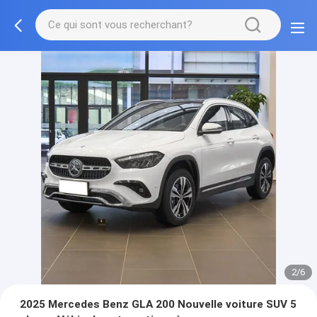
2/6
2025 Mercedes Benz GLA 200 Nouvelle voiture SUV 5