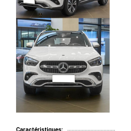
Caractéristiques: