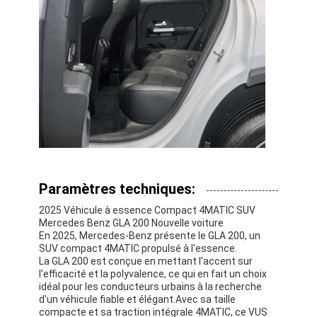
Paramètres techniques:
2025 Véhicule à essence Compact 4MATIC SUV
Mercedes Benz GLA 200 Nouvelle voiture
En 2025, Mercedes-Benz présente le GLA 200, un
SUV compact 4MATIC propulsé à l'essence.
La GLA 200 est conçue en mettant l'accent sur
l'efficacité et la polyvalence, ce qui en fait un choix
idéal pour les conducteurs urbains à la recherche
d'un véhicule fiable et élégant.Avec sa taille
compacte et sa traction intégrale 4MATIC, ce VUS