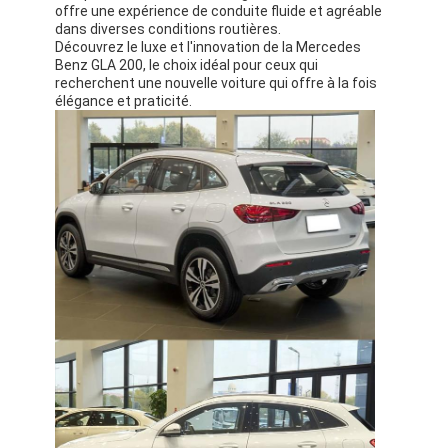
offre une expérience de conduite fluide et agréable
dans diverses conditions routières.
Découvrez le luxe et l'innovation de la Mercedes
Benz GLA 200, le choix idéal pour ceux qui
recherchent une nouvelle voiture qui offre à la fois
élégance et praticité.