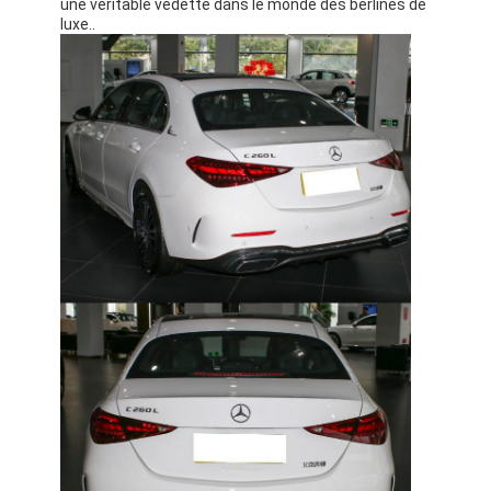
une véritable vedette dans le monde des berlines de
luxe..