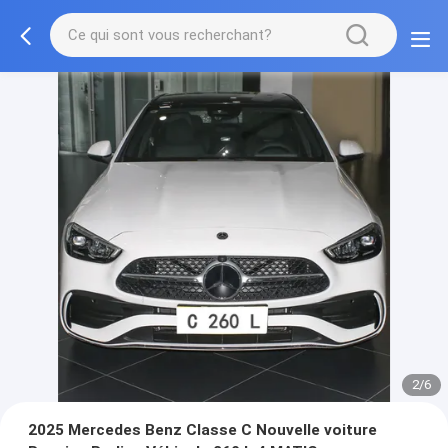
2/6
2025 Mercedes Benz Classe C Nouvelle voiture