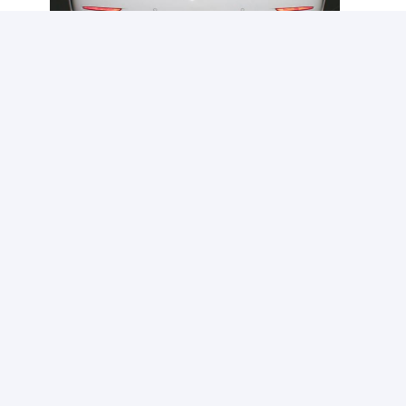
Applications:
En 2025, Mercedes est fière de présenter la toute