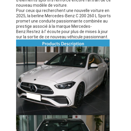
nouveau modèle de voiture.
Pour ceux qui recherchent une nouvelle voiture en
2025, la berline Mercedes-Benz C 200 260 L Sports
promet une conduite passionnante combinée au
prestige associé à la marque Mercedes-
Benz.Restez à l' écoute pour plus de mises à jour
sur la sortie de ce nouveau véhicule passionnant.