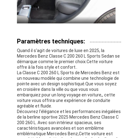
Paramètres techniques:
Quand il s'agit de voitures de luxe en 2025, la
Mercedes Benz Classe C 200 260 L Sports Sedan se
démarque comme le premier choix.Cette voiture
offre à la fois style et confort..
La Classe C 200 260 L Sports de Mercedes Benz est
un nouveau modèle qui combine une technologie de
pointe avec un design sophistiqué.Que vous soyez
en croisière dans la ville ou que vous vous
embarquiez pour un long voyage en voiture,, cette
voiture vous offrira une expérience de conduite
agréable et fluide.
Découvrez l'élégance et les performances inégalées
de la berline sportive 2025 Mercedes Benz Classe C
200 260 L. Avec son intérieur spacieux, ses
caractéristiques avancées et son emblème
emblématique Mercedes Benz,Cette voiture est