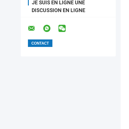
JE SUIS EN LIGNE UNE
DISCUSSION EN LIGNE