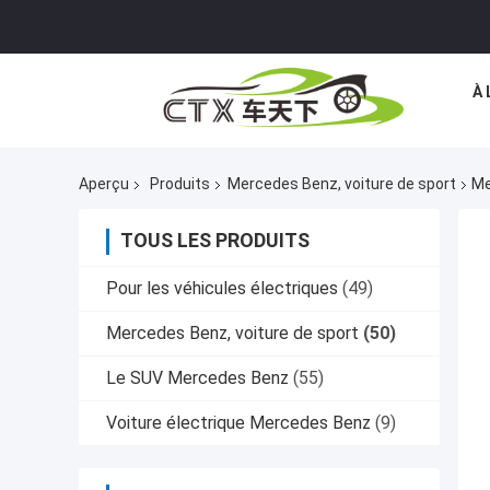
À 
Aperçu
Produits
Mercedes Benz, voiture de sport
Me
TOUS LES PRODUITS
Pour les véhicules électriques
(49)
Mercedes Benz, voiture de sport
(50)
Le SUV Mercedes Benz
(55)
Voiture électrique Mercedes Benz
(9)