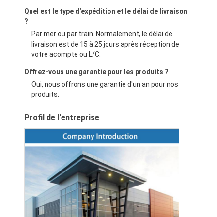
Quel est le type d'expédition et le délai de livraison
?
Par mer ou par train. Normalement, le délai de
livraison est de 15 à 25 jours après réception de
votre acompte ou L/C.
Offrez-vous une garantie pour les produits ?
Oui, nous offrons une garantie d'un an pour nos
produits.
Profil de l'entreprise