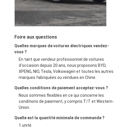
Foire aux questions
Quelles marques de voitures électriques vendez-
vous ?
En tant que vendeur professionnel de voitures
d'occasion depuis 20 ans, nous proposons BYD,
XPENG, NIO, Tesla, Volkswagen et toutes les autres
marques fabriquées ou vendues en Chine.
Quelles conditions de paiement acceptez-vous ?
Nous sommes flexibles en ce qui concerne les
conditions de paiement, y compris T/T et Western-
Union.
Quelle est la quantité minimale de commande ?
1 unité.