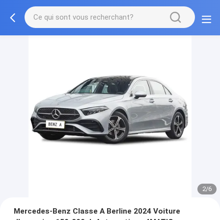
3/6
Mercedes-Benz Classe A Berline 2024 Voiture