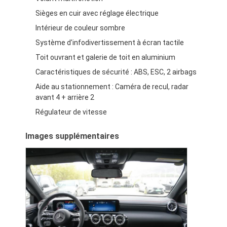
Sièges en cuir avec réglage électrique
Intérieur de couleur sombre
Système d'infodivertissement à écran tactile
Toit ouvrant et galerie de toit en aluminium
Caractéristiques de sécurité : ABS, ESC, 2 airbags
Aide au stationnement : Caméra de recul, radar
avant 4 + arrière 2
Régulateur de vitesse
Images supplémentaires