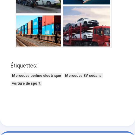
Étiquettes:
Mercedes berline électrique
Mercedes EV sédans
voiture de sport