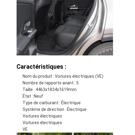
Caractéristiques :
Nom du produit : Voitures électriques (VE)
Nombre de rapports avant : 5
Taille : 4463x1834x1619mm
État : Neuf
Type de carburant : Électrique
Système de direction : Électrique
Voitures électriques
Voitures électriques
VE