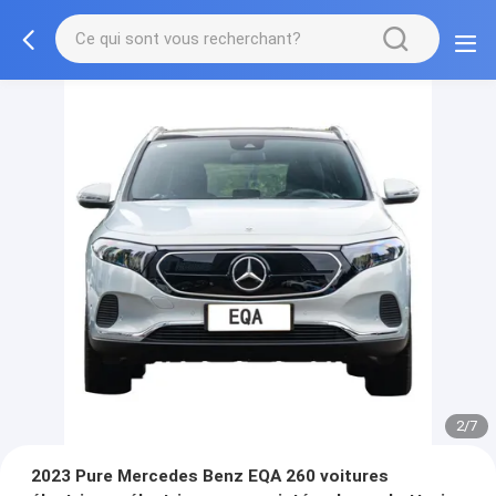
3/7
2023 Pure Mercedes Benz EQA 260 voitures