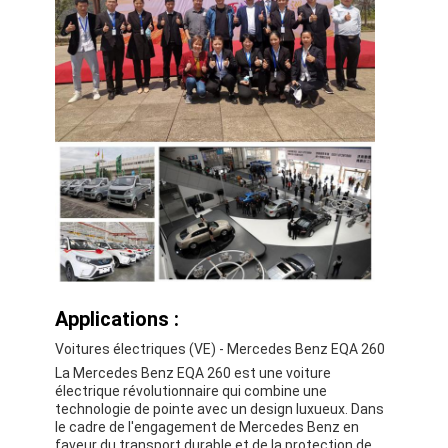
Applications :
Voitures électriques (VE) - Mercedes Benz EQA 260
La Mercedes Benz EQA 260 est une voiture
électrique révolutionnaire qui combine une
technologie de pointe avec un design luxueux. Dans
le cadre de l'engagement de Mercedes Benz en
faveur du transport durable et de la protection de